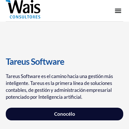
Tareus Software
Tareus Software es el camino hacia una gestión más
inteligente. Tareus es la primera línea de soluciones
contables, de gestión y administración empresarial
potenciado por Inteligencia artificial.
Conocélo