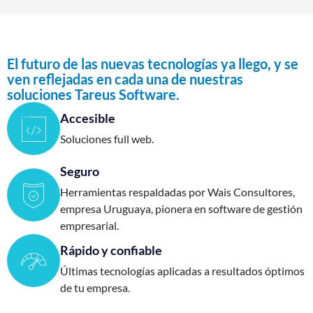
El futuro de las nuevas tecnologías ya llego, y se
ven reflejadas en cada una de nuestras
soluciones Tareus Software.
Accesible
Soluciones full web.
Seguro
Herramientas respaldadas por Wais Consultores,
empresa Uruguaya, pionera en software de gestión
empresarial.
Rápido y confiable
Últimas tecnologías aplicadas a resultados óptimos
de tu empresa.