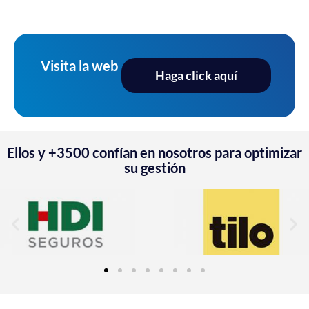
Visita la web
Haga click aquí
Ellos y +3500 confían en nosotros para optimizar
su gestión